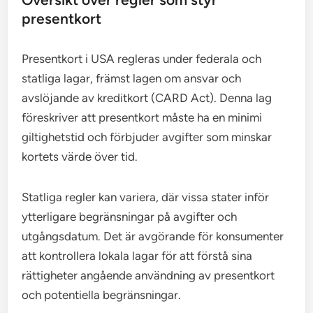
presentkort
Presentkort i USA regleras under federala och
statliga lagar, främst lagen om ansvar och
avslöjande av kreditkort (CARD Act). Denna lag
föreskriver att presentkort måste ha en minimi
giltighetstid och förbjuder avgifter som minskar
kortets värde över tid.
Statliga regler kan variera, där vissa stater inför
ytterligare begränsningar på avgifter och
utgångsdatum. Det är avgörande för konsumenter
att kontrollera lokala lagar för att förstå sina
rättigheter angående användning av presentkort
och potentiella begränsningar.