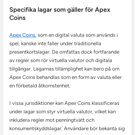
Specifika lagar som gäller för Apex
Coins
Apex Coins
, som en digital valuta som används i
spel, kanske inte faller under traditionella
presentkortslagar. De omfattas dock fortfarande
av regler som rör virtuella valutor och digitala
tillgångar. Lagarnas tillämplighet kan bero på om
Apex Coins behandlas som en form av valuta eller
en förbetald åtkomstenhet.
I vissa jurisdiktioner kan Apex Coins klassificeras
under lagar som styr virtuella valutor, vilket kan
inkludera regler mot penningtvätt och
konsumentskyddslagar. Användare bör bekanta sig