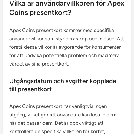
Vilka är användarvillkoren för Apex
Coins presentkort?
Apex Coins presentkort kommer med specifika
användarvillkor som styr deras köp och inlösen. Att
förstå dessa villkor är avgörande för konsumenter
för att undvika potentiella problem och maximera
värdet av sina presentkort.
Utgångsdatum och avgifter kopplade
till presentkort
Apex Coins presentkort har vanligtvis ingen
utgång, vilket gör att användare kan lösa in dem
när det passar dem. Det är dock viktigt att
kontrollera de specifika villkoren för kortet,