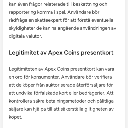
kan även frågor relaterade till beskattning och
rapportering komma i spel. Användare bör
rådfråga en skatteexpert för att förstå eventuella
skyldigheter de kan ha angående användningen av
digitala valutor.
Legitimitet av Apex Coins presentkort
Legitimiteten av Apex Coins presentkort kan vara
en oro för konsumenter. Användare bör verifiera
att de köper från auktoriserade återförsäljare för
att undvika förfalskade kort eller bedrägerier. Att
kontrollera säkra betalningsmetoder och pålitliga
säljare kan hjälpa till att säkerställa giltigheten av
köpet.