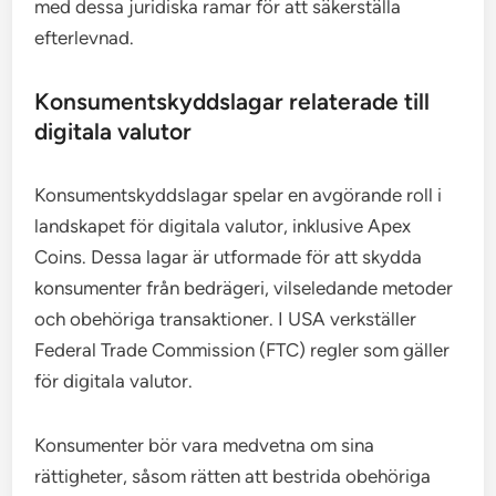
med dessa juridiska ramar för att säkerställa
efterlevnad.
Konsumentskyddslagar relaterade till
digitala valutor
Konsumentskyddslagar spelar en avgörande roll i
landskapet för digitala valutor, inklusive Apex
Coins. Dessa lagar är utformade för att skydda
konsumenter från bedrägeri, vilseledande metoder
och obehöriga transaktioner. I USA verkställer
Federal Trade Commission (FTC) regler som gäller
för digitala valutor.
Konsumenter bör vara medvetna om sina
rättigheter, såsom rätten att bestrida obehöriga