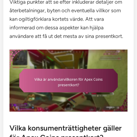
Viktiga punkter att se efter inkluderar detaljer om
återbetalningar, byten och eventuella villkor som
kan ogiltigförklara kortets värde. Att vara
informerad om dessa aspekter kan hjälpa
användare att få ut det mesta av sina presentkort.
Vilka konsumenträttigheter gäller