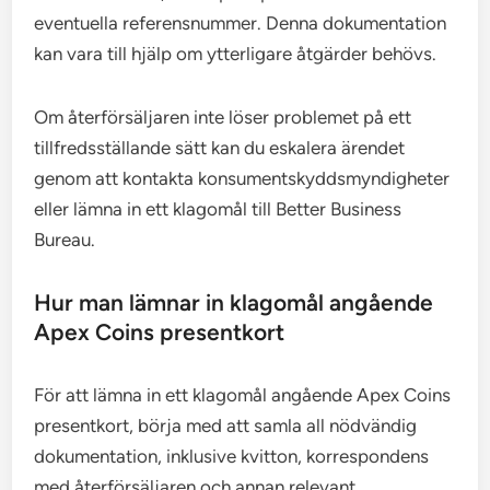
eventuella referensnummer. Denna dokumentation
kan vara till hjälp om ytterligare åtgärder behövs.
Om återförsäljaren inte löser problemet på ett
tillfredsställande sätt kan du eskalera ärendet
genom att kontakta konsumentskyddsmyndigheter
eller lämna in ett klagomål till Better Business
Bureau.
Hur man lämnar in klagomål angående
Apex Coins presentkort
För att lämna in ett klagomål angående Apex Coins
presentkort, börja med att samla all nödvändig
dokumentation, inklusive kvitton, korrespondens
med återförsäljaren och annan relevant