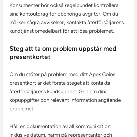
Konsumenter bör också regelbundet kontrollera
sina kontoutdrag för obehöriga avgifter. Om du
märker några avvikelser, kontakta återförsäljarens
kundtjänst omedelbart för att lösa problemet.
Steg att ta om problem uppstår med
presentkortet
Om du stöter på problem med ditt Apex Coins
presentkort är det första steget att kontakta
återförsäljarens kundsupport. Ge dem dina
köpuppgifter och relevant information angående
problemet.
Håll en dokumentation av all kommunikation,
inklusive datum, namn på representanter och