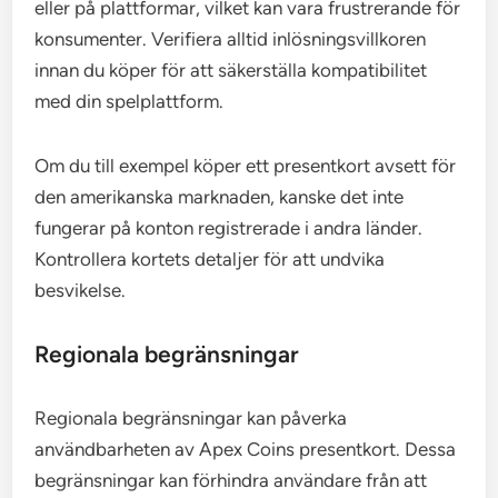
eller på plattformar, vilket kan vara frustrerande för
konsumenter. Verifiera alltid inlösningsvillkoren
innan du köper för att säkerställa kompatibilitet
med din spelplattform.
Om du till exempel köper ett presentkort avsett för
den amerikanska marknaden, kanske det inte
fungerar på konton registrerade i andra länder.
Kontrollera kortets detaljer för att undvika
besvikelse.
Regionala begränsningar
Regionala begränsningar kan påverka
användbarheten av Apex Coins presentkort. Dessa
begränsningar kan förhindra användare från att