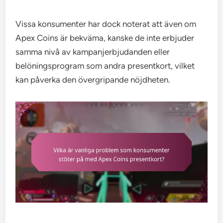
Vissa konsumenter har dock noterat att även om
Apex Coins är bekväma, kanske de inte erbjuder
samma nivå av kampanjerbjudanden eller
belöningsprogram som andra presentkort, vilket
kan påverka den övergripande nöjdheten.