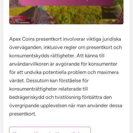
Apex Coins presentkort involverar viktiga juridiska
överväganden, inklusive regler om presentkort och
konsumentskydds rättigheter. Att känna till
användarvillkoren är avgörande för konsumenter
för att undvika potentiella problem och maximera
värdet. Dessutom kan förståelse för
konsumenträttigheter relaterade till
bedrägeriskydd och tvistlösning förbättra den
övergripande upplevelsen när man använder dessa
presentkort.