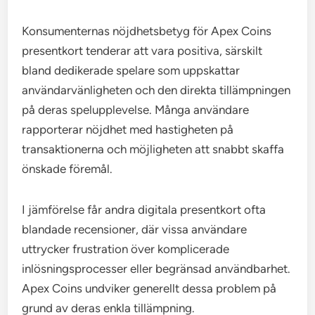
Konsumenternas nöjdhetsbetyg för Apex Coins
presentkort tenderar att vara positiva, särskilt
bland dedikerade spelare som uppskattar
användarvänligheten och den direkta tillämpningen
på deras spelupplevelse. Många användare
rapporterar nöjdhet med hastigheten på
transaktionerna och möjligheten att snabbt skaffa
önskade föremål.
I jämförelse får andra digitala presentkort ofta
blandade recensioner, där vissa användare
uttrycker frustration över komplicerade
inlösningsprocesser eller begränsad användbarhet.
Apex Coins undviker generellt dessa problem på
grund av deras enkla tillämpning.