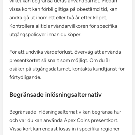
vilket kan begränsa deras användbarhet. Medan
vissa kort kan förbli giltiga på obestämd tid, kan
andra gå ut inom ett eller två år efter köpet.
Kontrollera alltid användarvillkoren för specifika
utgångspolicyer innan du köper.
För att undvika värdeförlust, överväg att använda
presentkortet så snart som möjligt. Om du är
osäker på utgångsdatumet, kontakta kundtjänst för
förtydligande.
Begränsade inlösningsalternativ
Begränsade inlösningsalternativ kan begränsa hur
och var du kan använda Apex Coins presentkort.
Vissa kort kan endast lösas in i specifika regioner