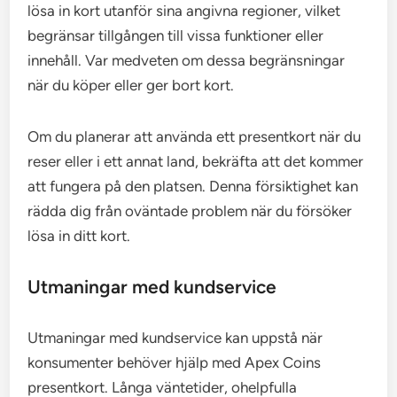
lösa in kort utanför sina angivna regioner, vilket
begränsar tillgången till vissa funktioner eller
innehåll. Var medveten om dessa begränsningar
när du köper eller ger bort kort.
Om du planerar att använda ett presentkort när du
reser eller i ett annat land, bekräfta att det kommer
att fungera på den platsen. Denna försiktighet kan
rädda dig från oväntade problem när du försöker
lösa in ditt kort.
Utmaningar med kundservice
Utmaningar med kundservice kan uppstå när
konsumenter behöver hjälp med Apex Coins
presentkort. Långa väntetider, ohelpfulla