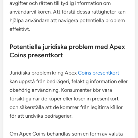
avgifter och rätten till tydlig information om
användarvillkoren. Att förstå dessa rättigheter kan
hjälpa användare att navigera potentiella problem
effektivt.
Potentiella juridiska problem med Apex
Coins presentkort
Juridiska problem kring Apex
Coins presentkort
kan uppstå från bedrägeri, felaktig information eller
obehörig användning. Konsumenter bör vara
försiktiga när de köper eller löser in presentkort
och säkerställa att de kommer från legitima källor
för att undvika bedrägerier.
Om Apex Coins behandlas som en form av valuta