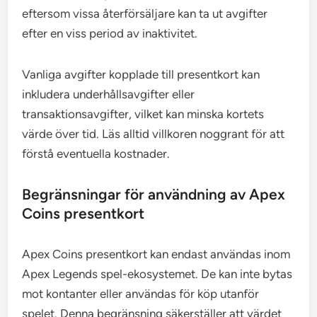
eftersom vissa återförsäljare kan ta ut avgifter
efter en viss period av inaktivitet.
Vanliga avgifter kopplade till presentkort kan
inkludera underhållsavgifter eller
transaktionsavgifter, vilket kan minska kortets
värde över tid. Läs alltid villkoren noggrant för att
förstå eventuella kostnader.
Begränsningar för användning av Apex
Coins presentkort
Apex Coins presentkort kan endast användas inom
Apex Legends spel-ekosystemet. De kan inte bytas
mot kontanter eller användas för köp utanför
spelet. Denna begränsning säkerställer att värdet