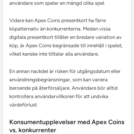
användare som spelar en mängd olika spel.
Vidare kan Apex Coins presentkort ha färre
köpalternativ än konkurrenterna. Medan vissa
digitala presentkort tillåter en bredare variation av
köp, är Apex Coins begränsade till innehåll i spelet,
vilket kanske inte tilltalar alla användare.
En annan nackdel är risken för utgångsdatum eller
användningsbegränsningar, som kan variera
beroende på återförsäljare. Användare bör alltid
kontrollera användarvillkoren för att undvika
värdeförlust.
Konsumentupplevelser med Apex Coins
vs. konkurrenter