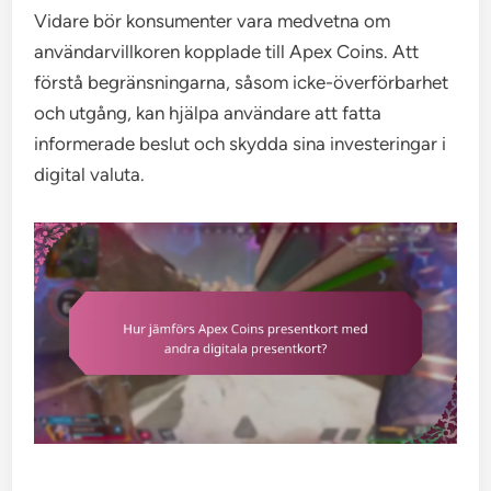
Vidare bör konsumenter vara medvetna om
användarvillkoren kopplade till Apex Coins. Att
förstå begränsningarna, såsom icke-överförbarhet
och utgång, kan hjälpa användare att fatta
informerade beslut och skydda sina investeringar i
digital valuta.