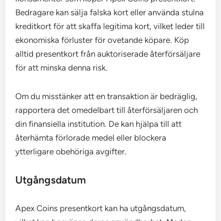
Bedragare kan sälja falska kort eller använda stulna
kreditkort för att skaffa legitima kort, vilket leder till
ekonomiska förluster för ovetande köpare. Köp
alltid presentkort från auktoriserade återförsäljare
för att minska denna risk.
Om du misstänker att en transaktion är bedräglig,
rapportera det omedelbart till återförsäljaren och
din finansiella institution. De kan hjälpa till att
återhämta förlorade medel eller blockera
ytterligare obehöriga avgifter.
Utgångsdatum
Apex Coins presentkort kan ha utgångsdatum,