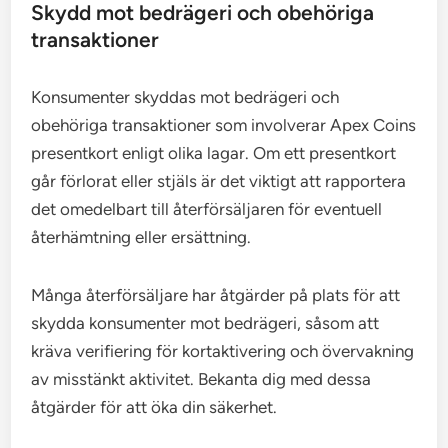
Skydd mot bedrägeri och obehöriga
transaktioner
Konsumenter skyddas mot bedrägeri och
obehöriga transaktioner som involverar Apex Coins
presentkort enligt olika lagar. Om ett presentkort
går förlorat eller stjäls är det viktigt att rapportera
det omedelbart till återförsäljaren för eventuell
återhämtning eller ersättning.
Många återförsäljare har åtgärder på plats för att
skydda konsumenter mot bedrägeri, såsom att
kräva verifiering för kortaktivering och övervakning
av misstänkt aktivitet. Bekanta dig med dessa
åtgärder för att öka din säkerhet.