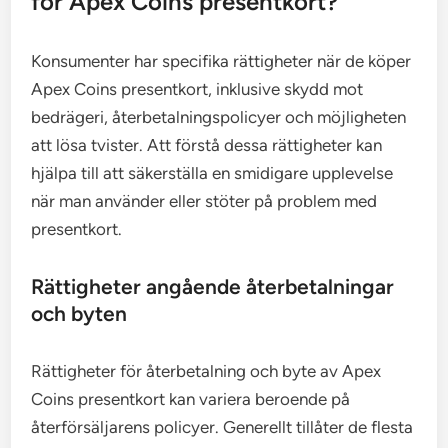
för Apex Coins presentkort?
Konsumenter har specifika rättigheter när de köper
Apex Coins presentkort, inklusive skydd mot
bedrägeri, återbetalningspolicyer och möjligheten
att lösa tvister. Att förstå dessa rättigheter kan
hjälpa till att säkerställa en smidigare upplevelse
när man använder eller stöter på problem med
presentkort.
Rättigheter angående återbetalningar
och byten
Rättigheter för återbetalning och byte av Apex
Coins presentkort kan variera beroende på
återförsäljarens policyer. Generellt tillåter de flesta