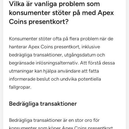
Vilka är vanliga problem som
konsumenter stöter på med Apex
Coins presentkort?
Konsumenter stöter ofta på flera problem när de
hanterar Apex Coins presentkort, inklusive
bedrägliga transaktioner, utgångsdatum och
begränsade inlösningsalternativ. Att förstå dessa
utmaningar kan hjälpa användare att fatta
informerade beslut och undvika potentiella
fallgropar.
Bedrägliga transaktioner
Bedrägliga transaktioner är en stor oro för
konsumenter som köper Apex Coins presentkort.