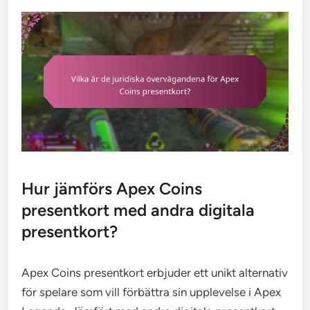
Hur jämförs Apex Coins
presentkort med andra digitala
presentkort?
Apex Coins presentkort erbjuder ett unikt alternativ
för spelare som vill förbättra sin upplevelse i Apex