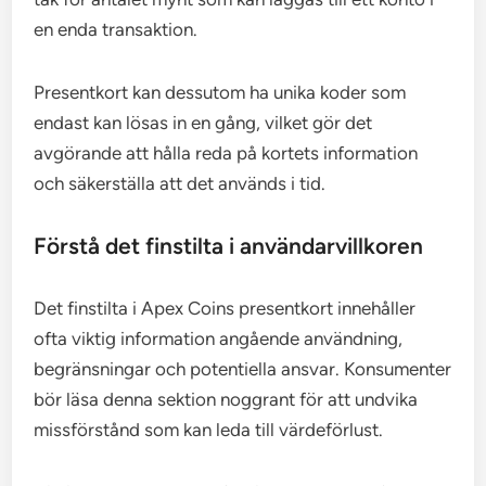
en enda transaktion.
Presentkort kan dessutom ha unika koder som
endast kan lösas in en gång, vilket gör det
avgörande att hålla reda på kortets information
och säkerställa att det används i tid.
Förstå det finstilta i användarvillkoren
Det finstilta i Apex Coins presentkort innehåller
ofta viktig information angående användning,
begränsningar och potentiella ansvar. Konsumenter
bör läsa denna sektion noggrant för att undvika
missförstånd som kan leda till värdeförlust.