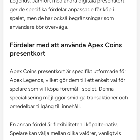
Legends. Jämfört med andra digitala presentkort
ger de specifika fördelar anpassade för köp i
spelet, men de har också begränsningar som
användare bör överväga.
Fördelar med att använda Apex Coins
presentkort
Apex Coins presentkort är specifikt utformade för
Apex Legends, vilket gör dem till ett enkelt val för
spelare som vill köpa föremål i spelet. Denna
specialisering möjliggör smidiga transaktioner och
omedelbar tillgång till innehåll.
En annan fördel är flexibiliteten i köpalternativ.
Spelare kan välja mellan olika valörer, vanligtvis