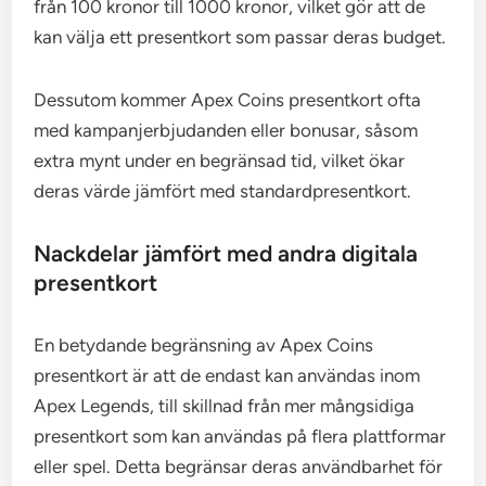
från 100 kronor till 1000 kronor, vilket gör att de
kan välja ett presentkort som passar deras budget.
Dessutom kommer Apex Coins presentkort ofta
med kampanjerbjudanden eller bonusar, såsom
extra mynt under en begränsad tid, vilket ökar
deras värde jämfört med standardpresentkort.
Nackdelar jämfört med andra digitala
presentkort
En betydande begränsning av Apex Coins
presentkort är att de endast kan användas inom
Apex Legends, till skillnad från mer mångsidiga
presentkort som kan användas på flera plattformar
eller spel. Detta begränsar deras användbarhet för