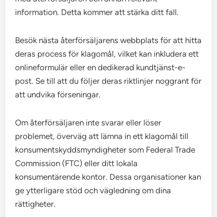
information. Detta kommer att stärka ditt fall.
Besök nästa återförsäljarens webbplats för att hitta
deras process för klagomål, vilket kan inkludera ett
onlineformulär eller en dedikerad kundtjänst-e-
post. Se till att du följer deras riktlinjer noggrant för
att undvika förseningar.
Om återförsäljaren inte svarar eller löser
problemet, överväg att lämna in ett klagomål till
konsumentskyddsmyndigheter som Federal Trade
Commission (FTC) eller ditt lokala
konsumentärende kontor. Dessa organisationer kan
ge ytterligare stöd och vägledning om dina
rättigheter.