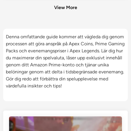
View More
Denna omfattande guide kommer att vägleda dig genom
processen att göra anspråk på Apex Coins, Prime Gaming
Packs och evenemangspriser i Apex Legends. Lär dig hur
du maximerar din spelvaluta, låser upp exklusivt innehåll
genom ditt Amazon Prime-konto och tjänar unika
belöningar genom att delta i tidsbegränsade evenemang.
Gör dig redo att förbättra din spelupplevelse med
värdefulla insikter och tips!