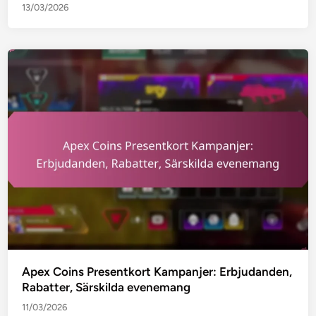
13/03/2026
Apex Coins Presentkort Kampanjer: Erbjudanden,
Rabatter, Särskilda evenemang
11/03/2026