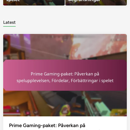
Latest
Prime Gaming-paket: Påverkan på