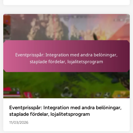
Eventprisspår: Integration med andra belöningar,
staplade fördelar, lojalitetsprogram
11/03/2026