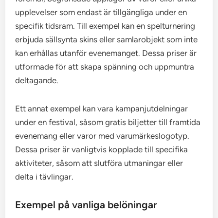
upplevelser som endast är tillgängliga under en
specifik tidsram. Till exempel kan en spelturnering
erbjuda sällsynta skins eller samlarobjekt som inte
kan erhållas utanför evenemanget. Dessa priser är
utformade för att skapa spänning och uppmuntra
deltagande.
Ett annat exempel kan vara kampanjutdelningar
under en festival, såsom gratis biljetter till framtida
evenemang eller varor med varumärkeslogotyp.
Dessa priser är vanligtvis kopplade till specifika
aktiviteter, såsom att slutföra utmaningar eller
delta i tävlingar.
Exempel på vanliga belöningar