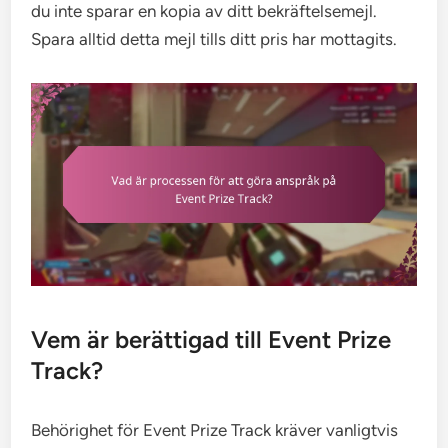
du inte sparar en kopia av ditt bekräftelsemejl.
Spara alltid detta mejl tills ditt pris har mottagits.
Vem är berättigad till Event Prize
Track?
Behörighet för Event Prize Track kräver vanligtvis