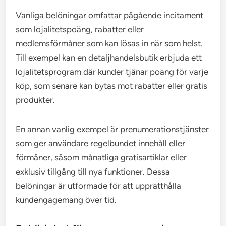
Vanliga belöningar omfattar pågående incitament
som lojalitetspoäng, rabatter eller
medlemsförmåner som kan lösas in när som helst.
Till exempel kan en detaljhandelsbutik erbjuda ett
lojalitetsprogram där kunder tjänar poäng för varje
köp, som senare kan bytas mot rabatter eller gratis
produkter.
En annan vanlig exempel är prenumerationstjänster
som ger användare regelbundet innehåll eller
förmåner, såsom månatliga gratisartiklar eller
exklusiv tillgång till nya funktioner. Dessa
belöningar är utformade för att upprätthålla
kundengagemang över tid.