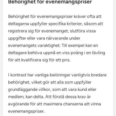
Behörighet för evenemangspriser
Behörighet för evenemangspriser kräver ofta att
deltagarna uppfyller specifika kriterier, såsom att
registrera sig för evenemanget, slutföra vissa
uppgifter eller vara närvarande under
evenemangets varaktighet. Till exempel kan en
deltagare behöva uppnå en viss poäng i en tävling
för att kvalificera sig för ett pris.
I kontrast har vanliga belöningar vanligtvis bredare
behörighet, vilket gör att alla som uppfyller
grundläggande villkor, som att vara kund eller
medlem, kan delta. Att förstå dessa krav är
avgörande för att maximera chanserna att vinna
evenemangspriser.