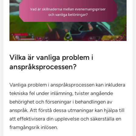
Vilka är vanliga problem i
anspråksprocessen?
Vanliga problem i anspråksprocessen kan inkludera
tekniska fel under inlämning, tvister angående
behörighet och förseningar i behandlingen av
anspråk. Att förstå dessa utmaningar kan hjälpa till
att effektivisera din upplevelse och säkerställa en
framgångsrik inlösen.