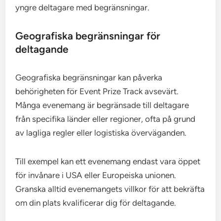
yngre deltagare med begränsningar.
Geografiska begränsningar för
deltagande
Geografiska begränsningar kan påverka
behörigheten för Event Prize Track avsevärt.
Många evenemang är begränsade till deltagare
från specifika länder eller regioner, ofta på grund
av lagliga regler eller logistiska överväganden.
Till exempel kan ett evenemang endast vara öppet
för invånare i USA eller Europeiska unionen.
Granska alltid evenemangets villkor för att bekräfta
om din plats kvalificerar dig för deltagande.