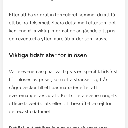
Efter att ha skickat in formuläret kommer du att få
ett bekräftelsemejl. Spara detta mejl eftersom det
kan innehålla viktig information angående ditt pris
och eventuella ytterligare åtgärder som krävs.
Viktiga tidsfrister för inlösen
Varje evenemang har vanligtvis en specifik tidsfrist
för inlösen av priser, som ofta sträcker sig från
några veckor till ett par månader efter att
evenemanget avslutats. Kontrollera evenemangets
officiella webbplats eller ditt bekräftelsemejl för
det exakta datumet.