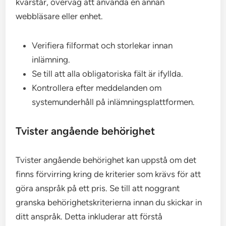
kvarstår, överväg att använda en annan
webbläsare eller enhet.
Verifiera filformat och storlekar innan
inlämning.
Se till att alla obligatoriska fält är ifyllda.
Kontrollera efter meddelanden om
systemunderhåll på inlämningsplattformen.
Tvister angående behörighet
Tvister angående behörighet kan uppstå om det
finns förvirring kring de kriterier som krävs för att
göra anspråk på ett pris. Se till att noggrant
granska behörighetskriterierna innan du skickar in
ditt anspråk. Detta inkluderar att förstå