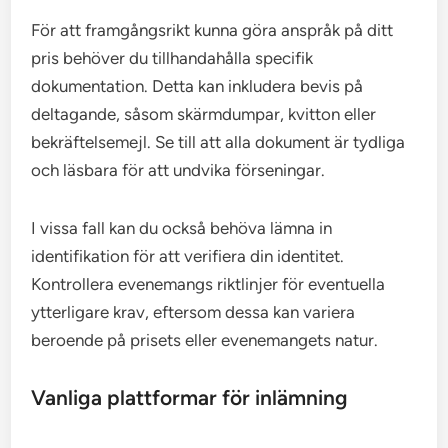
För att framgångsrikt kunna göra anspråk på ditt
pris behöver du tillhandahålla specifik
dokumentation. Detta kan inkludera bevis på
deltagande, såsom skärmdumpar, kvitton eller
bekräftelsemejl. Se till att alla dokument är tydliga
och läsbara för att undvika förseningar.
I vissa fall kan du också behöva lämna in
identifikation för att verifiera din identitet.
Kontrollera evenemangs riktlinjer för eventuella
ytterligare krav, eftersom dessa kan variera
beroende på prisets eller evenemangets natur.
Vanliga plattformar för inlämning