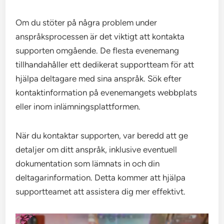
Om du stöter på några problem under
anspråksprocessen är det viktigt att kontakta
supporten omgående. De flesta evenemang
tillhandahåller ett dedikerat supportteam för att
hjälpa deltagare med sina anspråk. Sök efter
kontaktinformation på evenemangets webbplats
eller inom inlämningsplattformen.
När du kontaktar supporten, var beredd att ge
detaljer om ditt anspråk, inklusive eventuell
dokumentation som lämnats in och din
deltagarinformation. Detta kommer att hjälpa
supportteamet att assistera dig mer effektivt.