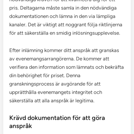
pris. Deltagarna måste samla in den nödvändiga
dokumentationen och lämna in den via lämpliga
kanaler. Det är viktigt att noggrant följa riktlinjerna
för att säkerställa en smidig inlösningsupplevelse.
Efter inlämning kommer ditt anspråk att granskas
av evenemangsarrangörerna. De kommer att
verifiera den information som lämnats och bekräfta
din behörighet för priset. Denna
granskningsprocess är avgörande för att
upprätthålla evenemangets integritet och
säkerställa att alla anspråk är legitima.
Krävd dokumentation för att göra
anspråk