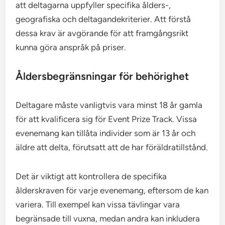
att deltagarna uppfyller specifika ålders-,
geografiska och deltagandekriterier. Att förstå
dessa krav är avgörande för att framgångsrikt
kunna göra anspråk på priser.
Åldersbegränsningar för behörighet
Deltagare måste vanligtvis vara minst 18 år gamla
för att kvalificera sig för Event Prize Track. Vissa
evenemang kan tillåta individer som är 13 år och
äldre att delta, förutsatt att de har föräldratillstånd.
Det är viktigt att kontrollera de specifika
ålderskraven för varje evenemang, eftersom de kan
variera. Till exempel kan vissa tävlingar vara
begränsade till vuxna, medan andra kan inkludera