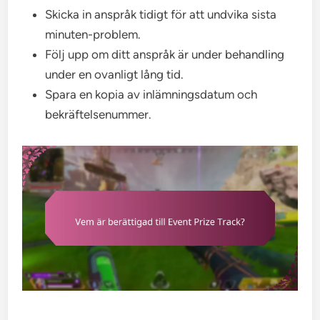
Skicka in anspråk tidigt för att undvika sista
minuten-problem.
Följ upp om ditt anspråk är under behandling
under en ovanligt lång tid.
Spara en kopia av inlämningsdatum och
bekräftelsenummer.