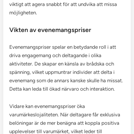
viktigt att agera snabbt för att undvika att missa
möjligheten.
Vikten av evenemangspriser
Evenemangspriser spelar en betydande roll i att
driva engagemang och deltagande i olika
aktiviteter. De skapar en känsla av brådska och
spänning, vilket uppmuntrar individer att delta i
evenemang som de annars kanske skulle ha missat.
Detta kan leda till ökad närvaro och interaktion.
Vidare kan evenemangspriser öka
varumärkeslojaliteten. När deltagare får exklusiva
belöningar är de mer benägna att koppla positiva
upplevelser till varumärket, vilket leder till