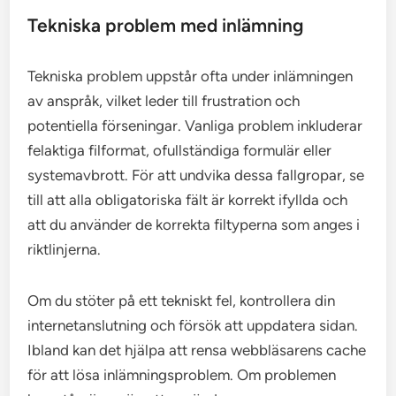
Tekniska problem med inlämning
Tekniska problem uppstår ofta under inlämningen
av anspråk, vilket leder till frustration och
potentiella förseningar. Vanliga problem inkluderar
felaktiga filformat, ofullständiga formulär eller
systemavbrott. För att undvika dessa fallgropar, se
till att alla obligatoriska fält är korrekt ifyllda och
att du använder de korrekta filtyperna som anges i
riktlinjerna.
Om du stöter på ett tekniskt fel, kontrollera din
internetanslutning och försök att uppdatera sidan.
Ibland kan det hjälpa att rensa webbläsarens cache
för att lösa inlämningsproblem. Om problemen