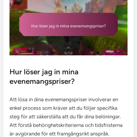
Hur löser jag in mina
evenemangspriser?
Att lösa in dina evenemangspriser involverar en
enkel process som kräver att du följer specifika
steg för att säkerställa att du får dina belöningar.
Att förstå behörighetskriterierna och tidsfristerna
är avgörande för ett framgångsrikt anspråk.