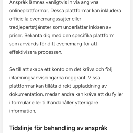
Anspråk lämnas vanligtvis in via angivna
onlineplattformar. Dessa plattformar kan inkludera
officiella evenemangssajter eller
tredjepartstjänster som underlättar inlösen av
priser. Bekanta dig med den specifika plattform
som används för ditt evenemang för att
effektivisera processen.
Se till att skapa ett konto om det krävs och följ
inlämningsanvisningarna noggrant. Vissa
plattformar kan tillåta direkt uppladdning av
dokumentation, medan andra kan kräva att du fyller
i formulär eller tillhandahåller ytterligare
information.
Tidslinje för behandling av anspråk