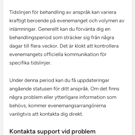
Tidslinjen för behandling av anspråk kan variera
kraftigt beroende på evenemanget och volymen av
inlämningar. Generellt kan du förvänta dig en
behandlingsperiod som sträcker sig från några
dagar till flera veckor. Det är klokt att kontrollera
evenemangets officiella kommunikation för
specifika tidslinjer.
Under denna period kan du få uppdateringar
angående statusen för ditt anspråk. Om det finns
några problem eller ytterligare information som
behövs, kommer evenemangsarrangörerna
vanligtvis att kontakta dig direkt.
Kontakta support vid problem