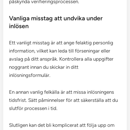
påskynda verifieringsprocessen.
Vanliga misstag att undvika under
inlösen
Ett vanligt misstag är att ange felaktig personlig
information, vilket kan leda till förseningar eller
avslag på ditt anspråk. Kontrollera alla uppgifter
noggrant innan du skickar in ditt
inlösningsformulär.
En annan vanlig felkälla är att missa inlösningens
tidsfrist. Sätt påminnelser för att säkerställa att du
slutför processen i tid.
Slutligen kan det bli komplicerat att följa upp om