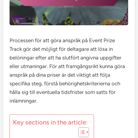
Processen för att göra anspråk på Event Prize
Track gör det möjligt för deltagare att lösa in
belöningar efter att ha slutfört angivna uppgifter
eller utmaningar. För att framgångsrikt kunna göra
anspråk på dina priser är det viktigt att följa
specifika steg, förstå behörighetskriterierna och
hålla sig till eventuella tidsfrister som satts för
inlämningar.
Key sections in the article: