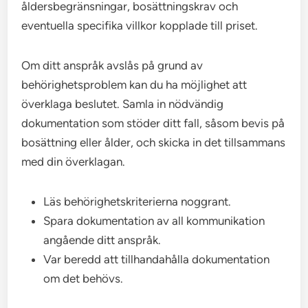
åldersbegränsningar, bosättningskrav och
eventuella specifika villkor kopplade till priset.
Om ditt anspråk avslås på grund av
behörighetsproblem kan du ha möjlighet att
överklaga beslutet. Samla in nödvändig
dokumentation som stöder ditt fall, såsom bevis på
bosättning eller ålder, och skicka in det tillsammans
med din överklagan.
Läs behörighetskriterierna noggrant.
Spara dokumentation av all kommunikation
angående ditt anspråk.
Var beredd att tillhandahålla dokumentation
om det behövs.