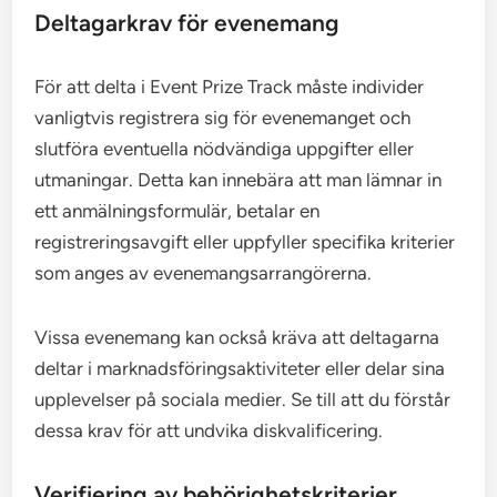
Deltagarkrav för evenemang
För att delta i Event Prize Track måste individer
vanligtvis registrera sig för evenemanget och
slutföra eventuella nödvändiga uppgifter eller
utmaningar. Detta kan innebära att man lämnar in
ett anmälningsformulär, betalar en
registreringsavgift eller uppfyller specifika kriterier
som anges av evenemangsarrangörerna.
Vissa evenemang kan också kräva att deltagarna
deltar i marknadsföringsaktiviteter eller delar sina
upplevelser på sociala medier. Se till att du förstår
dessa krav för att undvika diskvalificering.
Verifiering av behörighetskriterier