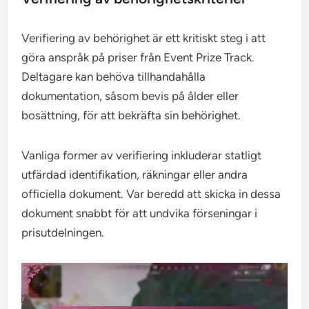
Verifiering av behörighet är ett kritiskt steg i att
göra anspråk på priser från Event Prize Track.
Deltagare kan behöva tillhandahålla
dokumentation, såsom bevis på ålder eller
bosättning, för att bekräfta sin behörighet.
Vanliga former av verifiering inkluderar statligt
utfärdad identifikation, räkningar eller andra
officiella dokument. Var beredd att skicka in dessa
dokument snabbt för att undvika förseningar i
prisutdelningen.