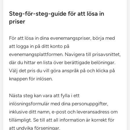
Steg-för-steg-guide för att lösa in
priser
För att lösa in dina evenemangspriser, börja med
att logga in på ditt konto på
evenemangsplattformen. Navigera till prisavsnittet,
där du hittar en lista över berättigade belöningar.
Välj det pris du vill göra anspråk på och klicka på
knappen för inlösen.
Nästa steg kan vara att fylla i ett
inlösningsformulär med dina personuppgifter,
inklusive ditt namn, e-post och leveransadress om
tillämpligt. Se till att all information är korrekt för
att undvika förseningar.