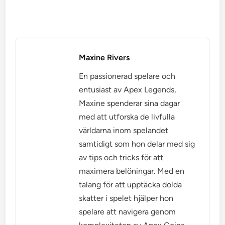
Maxine Rivers
En passionerad spelare och
entusiast av Apex Legends,
Maxine spenderar sina dagar
med att utforska de livfulla
världarna inom spelandet
samtidigt som hon delar med sig
av tips och tricks för att
maximera belöningar. Med en
talang för att upptäcka dolda
skatter i spelet hjälper hon
spelare att navigera genom