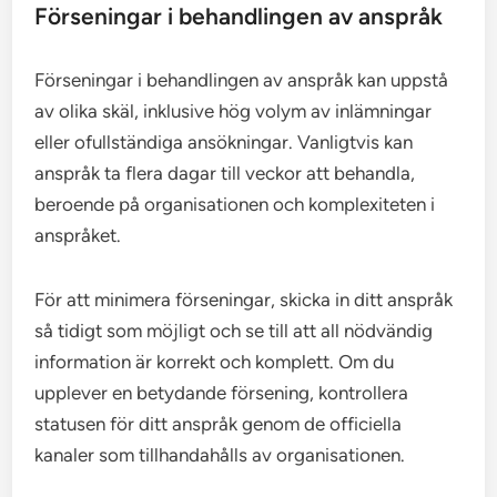
Förseningar i behandlingen av anspråk
Förseningar i behandlingen av anspråk kan uppstå
av olika skäl, inklusive hög volym av inlämningar
eller ofullständiga ansökningar. Vanligtvis kan
anspråk ta flera dagar till veckor att behandla,
beroende på organisationen och komplexiteten i
anspråket.
För att minimera förseningar, skicka in ditt anspråk
så tidigt som möjligt och se till att all nödvändig
information är korrekt och komplett. Om du
upplever en betydande försening, kontrollera
statusen för ditt anspråk genom de officiella
kanaler som tillhandahålls av organisationen.